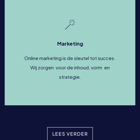
Marketing
Online marketing is de sleutel tot succes.
Wij zorgen voor de inhoud, vorm en
strategie.
LEES VERDER