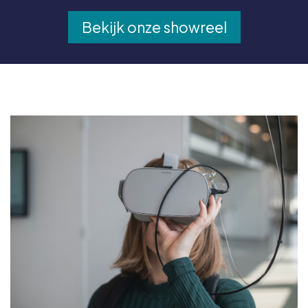
Bekijk onze showreel