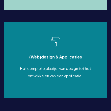
(Web)design & Applicaties
Het complete plaatje, van design tot het
ontwikkelen van een applicatie.