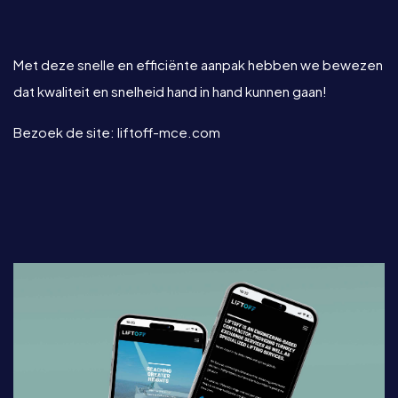
Met deze snelle en efficiënte aanpak hebben we bewezen
dat kwaliteit en snelheid hand in hand kunnen gaan!
Bezoek de site:
liftoff-mce.com