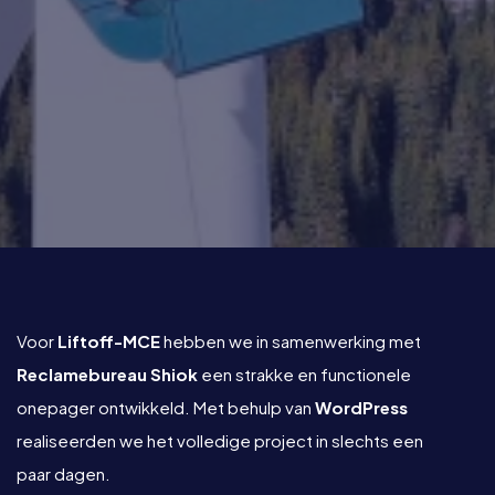
Voor
Liftoff-MCE
hebben we in samenwerking met
Reclamebureau Shiok
een strakke en functionele
onepager ontwikkeld. Met behulp van
WordPress
realiseerden we het volledige project in slechts een
paar dagen.