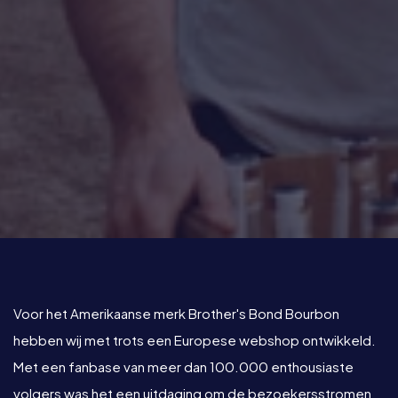
Voor het Amerikaanse merk Brother's Bond Bourbon
hebben wij met trots een Europese webshop ontwikkeld.
Met een fanbase van meer dan 100.000 enthousiaste
volgers was het een uitdaging om de bezoekersstromen