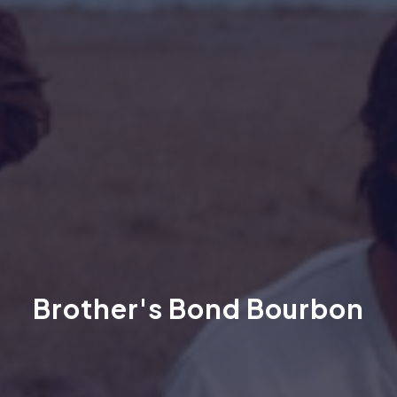
Brother's Bond Bourbon