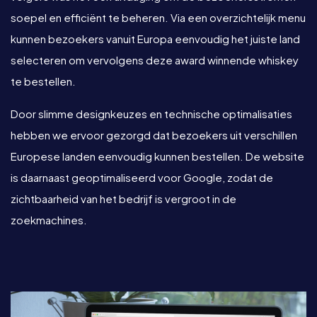
soepel en efficiënt te beheren. Via een overzichtelijk menu
kunnen bezoekers vanuit Europa eenvoudig het juiste land
selecteren om vervolgens deze award winnende whiskey
te bestellen.
Door slimme designkeuzes en technische optimalisaties
hebben we ervoor gezorgd dat bezoekers uit verschillen
Europese landen eenvoudig kunnen bestellen. De website
is daarnaast geoptimaliseerd voor Google, zodat de
zichtbaarheid van het bedrijf is vergroot in de
zoekmachines.